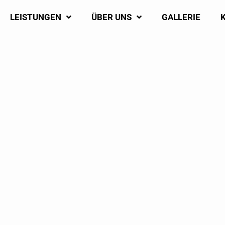
LEISTUNGEN
ÜBER UNS
GALLERIE